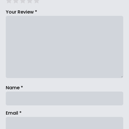
Your Review
*
Name
*
Email
*