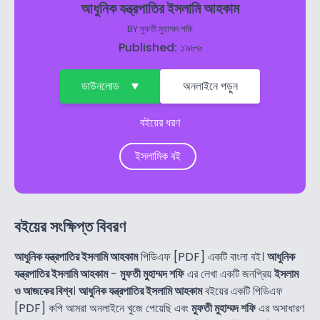
আধুনিক যন্ত্রপাতির ইসলামি আহকাম
BY
মুফতী মুহাম্মদ শফি
Published: ১৯৮৬
ডাউনলোড
অনলাইনে পড়ুন
বইয়ের ধরণ
ইসলামিক বই
বইয়ের সংক্ষিপ্ত বিবরণ
আধুনিক যন্ত্রপাতির ইসলামি আহকাম
পিডিএফ [PDF] একটি বাংলা বই।
আধুনিক
যন্ত্রপাতির ইসলামি আহকাম
-
মুফতী মুহাম্মদ শফি
এর লেখা একটি জনপ্রিয়
ইসলাম
ও আজকের বিশ্ব
।
আধুনিক যন্ত্রপাতির ইসলামি আহকাম
বইয়ের একটি পিডিএফ
[PDF] কপি আমরা অনলাইনে খুজে পেয়েছি এবং
মুফতী মুহাম্মদ শফি
এর অসাধারণ