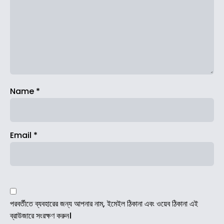
Name
*
Email
*
পরবর্তীতে ব্যবহারের জন্য আপনার নাম, ইমেইল ঠিকানা এবং ওয়েব ঠিকানা এই
ব্রাউজারে সংরক্ষণ করুন।