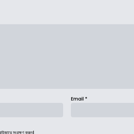
Email
*
রাউজারে সংরক্ষণ করুন।