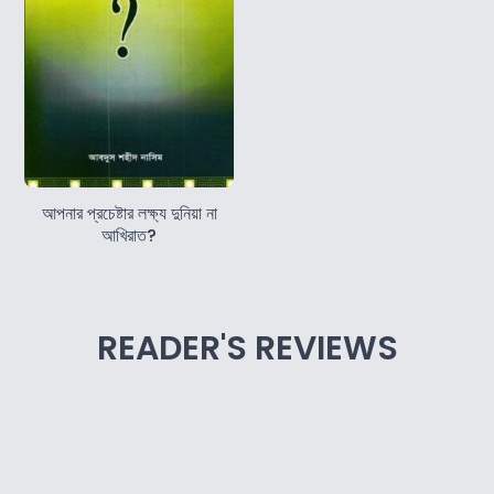
আপনার প্রচেষ্টার লক্ষ্য দুনিয়া না
আখিরাত?
READER'S REVIEWS