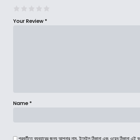
Your Review
*
Name
*
পরবর্তীতে ব্যবহারের জন্য আপনার নাম, ইমেইল ঠিকানা এবং ওয়েব ঠিকানা এই ব্