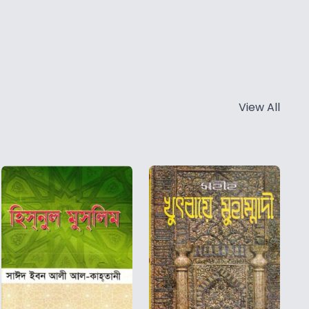
View All