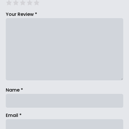
Your Review
*
Name
*
Email
*