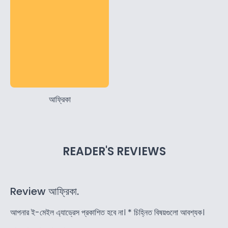
আফ্রিকা
READER'S REVIEWS
Review আফ্রিকা.
আপনার ই-মেইল এ্যাড্রেস প্রকাশিত হবে না।
*
চিহ্নিত বিষয়গুলো আবশ্যক।