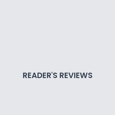
READER'S REVIEWS