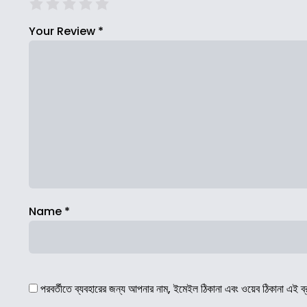
Your Review
*
Name
*
পরবর্তীতে ব্যবহারের জন্য আপনার নাম, ইমেইল ঠিকানা এবং ওয়েব ঠিকানা এই ব্