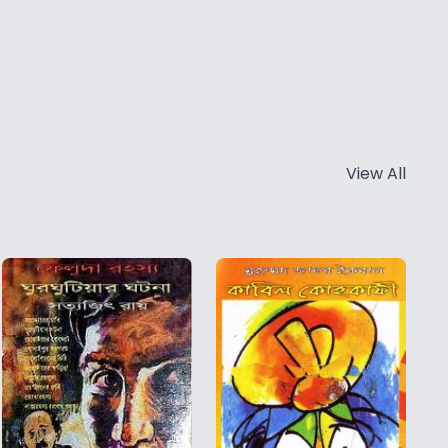
View All