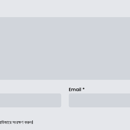
Email
*
রাউজারে সংরক্ষণ করুন।