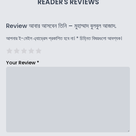
READER'S REVIEWS
Review আবার আসবেন তিনি – মুহাম্মাদ বুলবুল আজাদ.
আপনার ই-মেইল এ্যাড্রেস প্রকাশিত হবে না।
*
চিহ্নিত বিষয়গুলো আবশ্যক।
Your Review
*