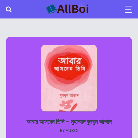
আবার আসবেন তিনি – মুহাম্মাদ বুলবুল আজাদ
BY
ALLBOI