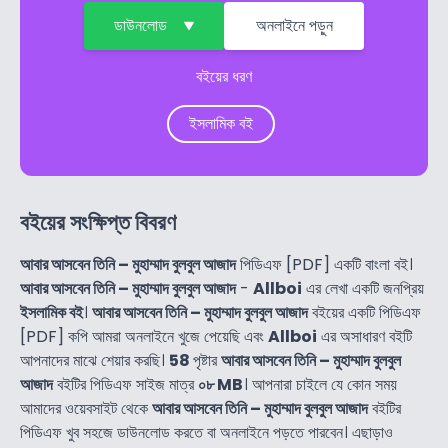
ডাউনলোড
অনলাইনে পড়ুন
বইয়ের ধরণ
ইসলামিক বই
বইয়ের সংক্ষিপ্ত বিবরণ
আবার আসবেন তিনি – মুহাম্মাদ বুলবুল আজাদ
পিডিএফ [PDF] একটি বাংলা বই।
আবার আসবেন তিনি – মুহাম্মাদ বুলবুল আজাদ
-
Allboi
এর লেখা একটি জনপ্রিয়
ইসলামিক বই
।
আবার আসবেন তিনি – মুহাম্মাদ বুলবুল আজাদ
বইয়ের একটি পিডিএফ
[PDF] কপি আমরা অনলাইনে খুজে পেয়েছি এবং
Allboi
এর অসাধারণ বইটি
আপনাদের মাঝে শেয়ার করছি।
58
পৃষ্টার
আবার আসবেন তিনি – মুহাম্মাদ বুলবুল
আজাদ
বইটির পিডিএফ সাইজ মাত্র
০৮ MB
। আপনারা চাইলে যে কোন সময়
আমাদের ওয়েবসাইট থেকে
আবার আসবেন তিনি – মুহাম্মাদ বুলবুল আজাদ
বইটির
পিডিএফ খুব সহজে ডাউনলোড করতে বা অনলাইনে পড়তে পারবেন। এছাড়াও