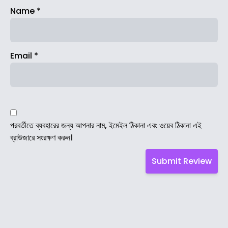
Name
*
Email
*
পরবর্তীতে ব্যবহারের জন্য আপনার নাম, ইমেইল ঠিকানা এবং ওয়েব ঠিকানা এই
ব্রাউজারে সংরক্ষণ করুন।