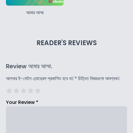
আমার আম্মা
READER'S REVIEWS
Review আমার আম্মা.
আপনার ই-মেইল এ্যাড্রেস প্রকাশিত হবে না।
*
চিহ্নিত বিষয়গুলো আবশ্যক।
Your Review
*