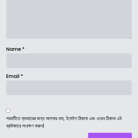
Name
*
Email
*
পরবর্তীতে ব্যবহারের জন্য আপনার নাম, ইমেইল ঠিকানা এবং ওয়েব ঠিকানা এই
ব্রাউজারে সংরক্ষণ করুন।