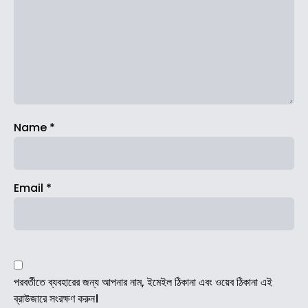
Name
*
Email
*
পরবর্তীতে ব্যবহারের জন্য আপনার নাম, ইমেইল ঠিকানা এবং ওয়েব ঠিকানা এই
ব্রাউজারে সংরক্ষণ করুন।