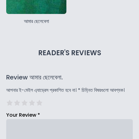
আমার ছেলেবেলা
READER'S REVIEWS
Review আমার ছেলেবেলা.
আপনার ই-মেইল এ্যাড্রেস প্রকাশিত হবে না।
*
চিহ্নিত বিষয়গুলো আবশ্যক।
Your Review
*