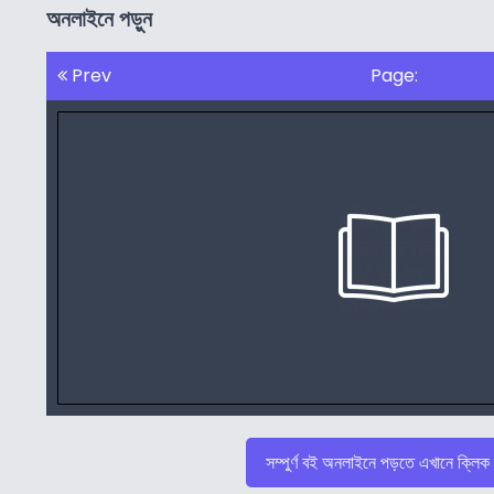
অনলাইনে পড়ুন
Prev
Page:
সম্পুর্ণ বই অনলাইনে পড়তে এখানে ক্লিক