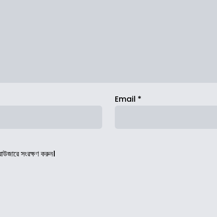
Email
*
রাউজারে সংরক্ষণ করুন।