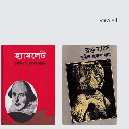
View All