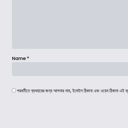
Name
*
পরবর্তীতে ব্যবহারের জন্য আপনার নাম, ইমেইল ঠিকানা এবং ওয়েব ঠিকানা এই ব্