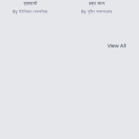
হ্যামলেট
রক্ত মাংস
By উইলিয়াম শেকসপিয়র
By সুনীল গঙ্গোপাধ্যায়
View All