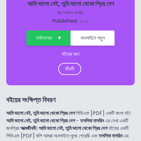
আমি ভালো নেই, তুমি ভালো থেকো প্রিয় দেশ
BY
তসলিমা নাসরিন
Published: ২০১১
ডাউনলোড
অনলাইনে পড়ুন
বইয়ের ধরণ
জীবনী
বইয়ের সংক্ষিপ্ত বিবরণ
আমি ভালো নেই, তুমি ভালো থেকো প্রিয় দেশ
পিডিএফ [PDF] একটি বাংলা বই।
আমি ভালো নেই, তুমি ভালো থেকো প্রিয় দেশ
-
তসলিমা নাসরিন
এর লেখা একটি
জনপ্রিয়
আত্মজীবনী
।
আমি ভালো নেই, তুমি ভালো থেকো প্রিয় দেশ
বইয়ের একটি
পিডিএফ [PDF] কপি আমরা অনলাইনে খুজে পেয়েছি এবং
তসলিমা নাসরিন
এর