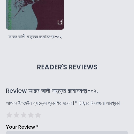
আরজ আলী মাতুব্বর রচনাসমগ্র-০২
READER'S REVIEWS
Review আরজ আলী মাতুব্বর রচনাসমগ্র-০২.
আপনার ই-মেইল এ্যাড্রেস প্রকাশিত হবে না।
*
চিহ্নিত বিষয়গুলো আবশ্যক।
Your Review
*