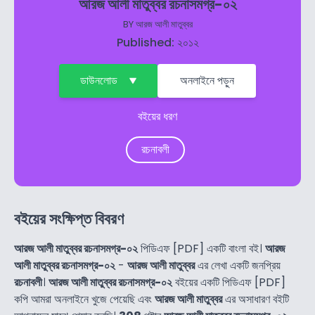
আরজ আলী মাতুব্বর রচনাসমগ্র-০২
BY
আরজ আলী মাতুব্বর
Published: ২০১২
ডাউনলোড
অনলাইনে পড়ুন
বইয়ের ধরণ
রচনাবলী
বইয়ের সংক্ষিপ্ত বিবরণ
আরজ আলী মাতুব্বর রচনাসমগ্র-০২
পিডিএফ [PDF] একটি বাংলা বই।
আরজ
আলী মাতুব্বর রচনাসমগ্র-০২
-
আরজ আলী মাতুব্বর
এর লেখা একটি জনপ্রিয়
রচনাবলী
।
আরজ আলী মাতুব্বর রচনাসমগ্র-০২
বইয়ের একটি পিডিএফ [PDF]
কপি আমরা অনলাইনে খুজে পেয়েছি এবং
আরজ আলী মাতুব্বর
এর অসাধারণ বইটি