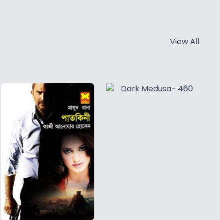
View All