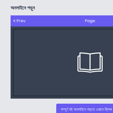
অনলাইনে পড়ুন
Prev
Page:
সম্পুর্ণ বই অনলাইনে পড়তে এখানে ক্লিক