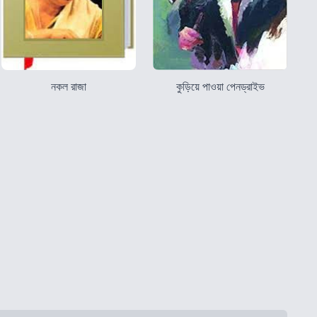
নকল রাজা
কুড়িয়ে পাওয়া পেনড্রাইভ