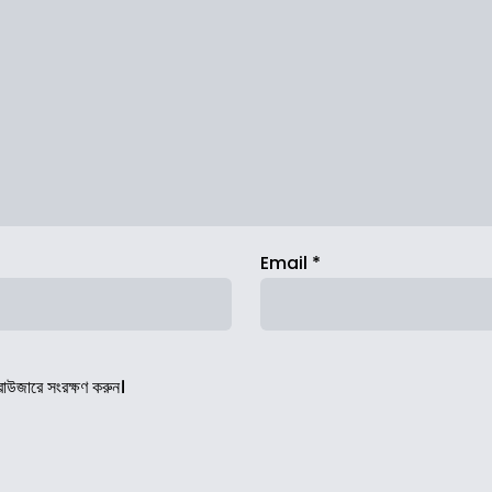
Email
*
রাউজারে সংরক্ষণ করুন।