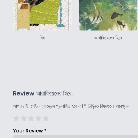
বিষ
আরাকিয়েলের হিরে
Review আরাকিয়েলের হিরে.
আপনার ই-মেইল এ্যাড্রেস প্রকাশিত হবে না।
*
চিহ্নিত বিষয়গুলো আবশ্যক।
Your Review
*