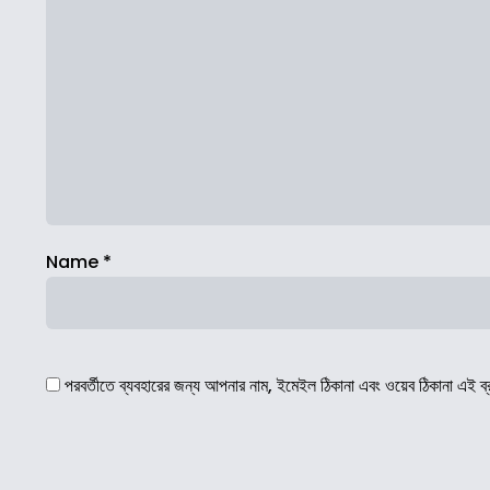
Name
*
পরবর্তীতে ব্যবহারের জন্য আপনার নাম, ইমেইল ঠিকানা এবং ওয়েব ঠিকানা এই ব্