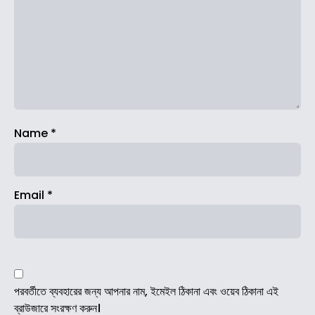
Name
*
Email
*
পরবর্তীতে ব্যবহারের জন্য আপনার নাম, ইমেইল ঠিকানা এবং ওয়েব ঠিকানা এই
ব্রাউজারে সংরক্ষণ করুন।