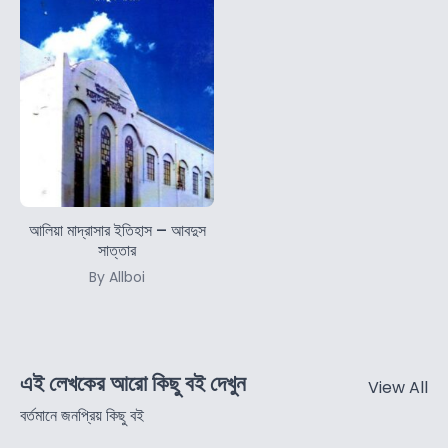
আলিয়া মাদ্রাসার ইতিহাস – আবদুস
সাত্তার
By Allboi
এই লেখকের আরো কিছু বই দেখুন
View All
বর্তমানে জনপ্রিয় কিছু বই