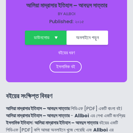
আলিয়া মাদ্রাসার ইতিহাস – আবদুস সাত্তার
BY
ALLBOI
Published: ২০১৫
ডাউনলোড
অনলাইনে পড়ুন
বইয়ের ধরণ
ইসলামিক বই
বইয়ের সংক্ষিপ্ত বিবরণ
আলিয়া মাদ্রাসার ইতিহাস – আবদুস সাত্তার
পিডিএফ [PDF] একটি বাংলা বই।
আলিয়া মাদ্রাসার ইতিহাস – আবদুস সাত্তার
-
Allboi
এর লেখা একটি জনপ্রিয়
ইসলামিক ইতিহাস
।
আলিয়া মাদ্রাসার ইতিহাস – আবদুস সাত্তার
বইয়ের একটি
পিডিএফ [PDF] কপি আমরা অনলাইনে খুজে পেয়েছি এবং
Allboi
এর