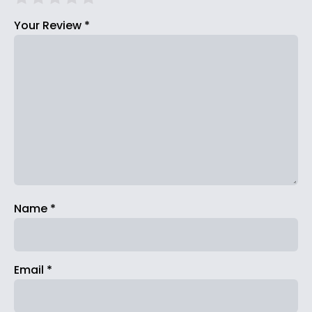
Your Review
*
Name
*
Email
*