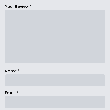
Your Review
*
Name
*
Email
*