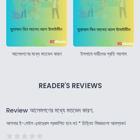
আলেমগণের মধ্যে মতভেদ কারণ
ইসলামে দায়ীদের প্রতি পয়গাম
READER'S REVIEWS
Review আলেমগণের মধ্যে মতভেদ কারণ.
আপনার ই-মেইল এ্যাড্রেস প্রকাশিত হবে না।
*
চিহ্নিত বিষয়গুলো আবশ্যক।