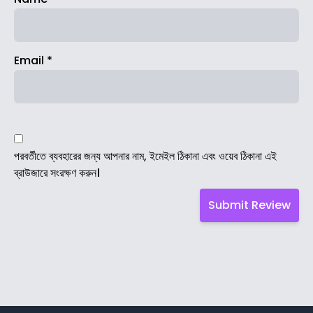
Email
*
পরবর্তীতে ব্যবহারের জন্য আপনার নাম, ইমেইল ঠিকানা এবং ওয়েব ঠিকানা এই
ব্রাউজারে সংরক্ষণ করুন।