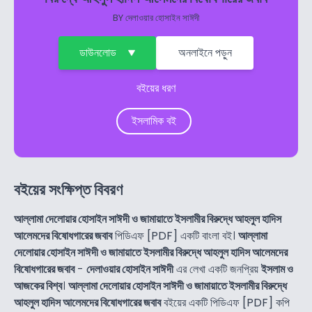
BY
দেলাওয়ার হোসাইন সাঈদী
ডাউনলোড
অনলাইনে পড়ুন
বইয়ের ধরণ
ইসলামিক বই
বইয়ের সংক্ষিপ্ত বিবরণ
আল্লামা দেলোয়ার হোসাইন সাঈদী ও জামায়াতে ইসলামীর বিরুদ্ধে আহলুল হাদিস
আলেমদের বিষোধগারের জবাব
পিডিএফ [PDF] একটি বাংলা বই।
আল্লামা
দেলোয়ার হোসাইন সাঈদী ও জামায়াতে ইসলামীর বিরুদ্ধে আহলুল হাদিস আলেমদের
বিষোধগারের জবাব
-
দেলাওয়ার হোসাইন সাঈদী
এর লেখা একটি জনপ্রিয়
ইসলাম ও
আজকের বিশ্ব
।
আল্লামা দেলোয়ার হোসাইন সাঈদী ও জামায়াতে ইসলামীর বিরুদ্ধে
আহলুল হাদিস আলেমদের বিষোধগারের জবাব
বইয়ের একটি পিডিএফ [PDF] কপি