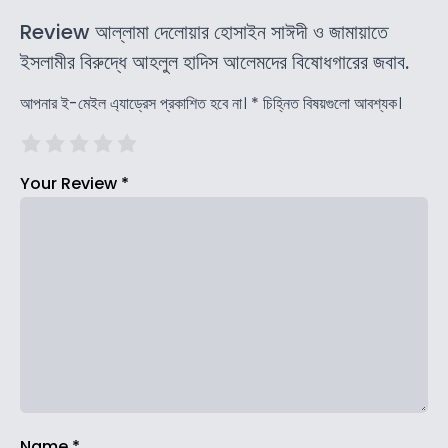
Review আল্লামা দেলোয়ার হোসাইন সাঈদী ও জামায়াতে
ইসলামীর বিরুদ্ধে আহলুল হাদিস আলেমদের বিষোধগারের জবাব.
আপনার ই-মেইল এ্যাড্রেস প্রকাশিত হবে না।
*
চিহ্নিত বিষয়গুলো আবশ্যক।
Your Review
*
Name
*