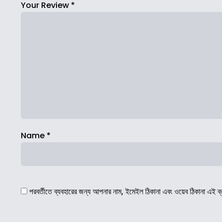
Your Review
*
Name
*
পরবর্তীতে ব্যবহারের জন্য আপনার নাম, ইমেইল ঠিকানা এবং ওয়েব ঠিকানা এই ব্