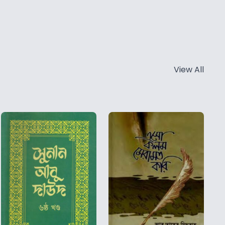
View All