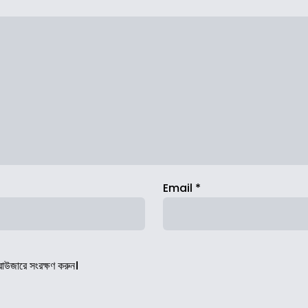
Email
*
রাউজারে সংরক্ষণ করুন।