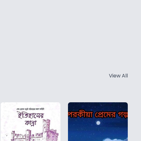
View All