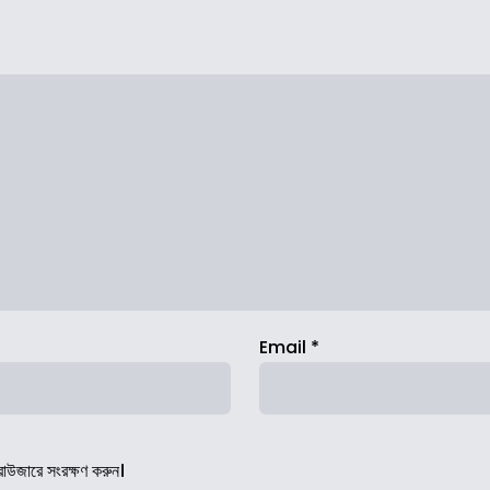
Email
*
রাউজারে সংরক্ষণ করুন।