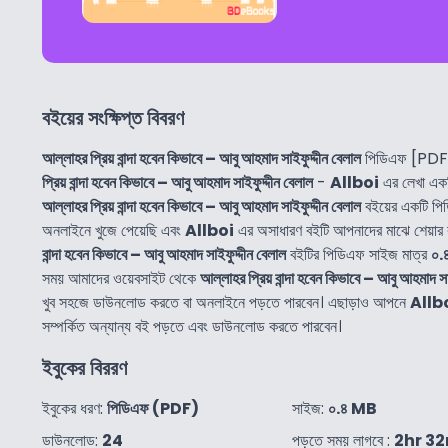
বইয়ের সংক্ষিপ্ত বিবরণ
আল্লাহর প্রিয় বান্দা হবেন কিভাবে – আবু আহমাদ সাইফুদ্দীন বেলাল
পিডিএফ [PDF]
প্রিয় বান্দা হবেন কিভাবে – আবু আহমাদ সাইফুদ্দীন বেলাল
-
Allboi
এর লেখা এক
আল্লাহর প্রিয় বান্দা হবেন কিভাবে – আবু আহমাদ সাইফুদ্দীন বেলাল
বইয়ের একটি প
অনলাইনে খুজে পেয়েছি এবং
Allboi
এর অসাধারণ বইটি আপনাদের মাঝে শেয়ার
বান্দা হবেন কিভাবে – আবু আহমাদ সাইফুদ্দীন বেলাল
বইটির পিডিএফ সাইজ মাত্র
০.
সময় আমাদের ওয়েবসাইট থেকে
আল্লাহর প্রিয় বান্দা হবেন কিভাবে – আবু আহমাদ সা
খুব সহজে ডাউনলোড করতে বা অনলাইনে পড়তে পারবেন। এছাড়াও আপনে
Allb
সম্পর্কিত অন্যান্য বই পড়তে এবং ডাউনলোড করতে পারবেন।
ইবুকের বিররণ
ইবুকের ধরণ:
পিডিএফ (PDF)
সাইজ:
০.৪ MB
ডাউনলোড:
24
পড়তে সময় লাগবে :
2hr 3