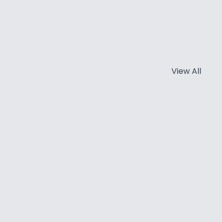
View All