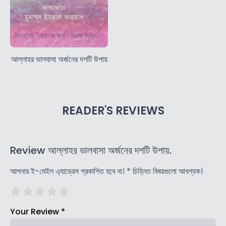
আল্লাহর ভালবাসা অর্জনের দশটি উপায়
READER'S REVIEWS
Review আল্লাহর ভালবাসা অর্জনের দশটি উপায়.
আপনার ই-মেইল এ্যাড্রেস প্রকাশিত হবে না।
*
চিহ্নিত বিষয়গুলো আবশ্যক।
Your Review
*