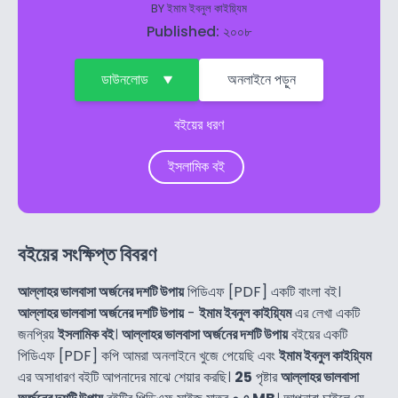
BY
ইমাম ইবনুল কাইয়্যিম
Published: ২০০৮
ডাউনলোড
অনলাইনে পড়ুন
বইয়ের ধরণ
ইসলামিক বই
বইয়ের সংক্ষিপ্ত বিবরণ
আল্লাহর ভালবাসা অর্জনের দশটি উপায়
পিডিএফ [PDF] একটি বাংলা বই।
আল্লাহর ভালবাসা অর্জনের দশটি উপায়
-
ইমাম ইবনুল কাইয়্যিম
এর লেখা একটি
জনপ্রিয়
ইসলামিক বই
।
আল্লাহর ভালবাসা অর্জনের দশটি উপায়
বইয়ের একটি
পিডিএফ [PDF] কপি আমরা অনলাইনে খুজে পেয়েছি এবং
ইমাম ইবনুল কাইয়্যিম
এর অসাধারণ বইটি আপনাদের মাঝে শেয়ার করছি।
25
পৃষ্টার
আল্লাহর ভালবাসা