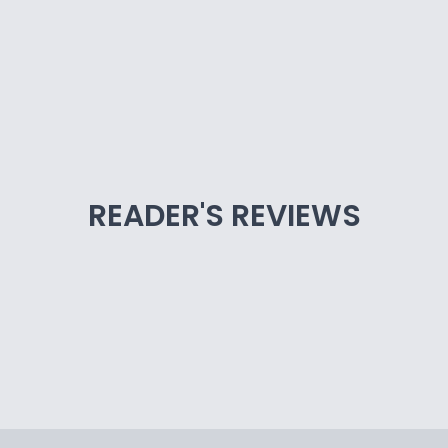
READER'S REVIEWS