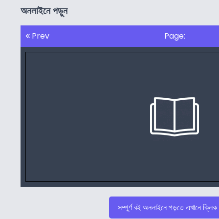
অনলাইনে পড়ুন
Prev
Page:
সম্পুর্ণ বই অনলাইনে পড়তে এখানে ক্লিক