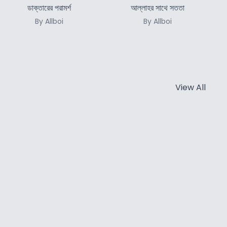
ডাক্তারের পরামর্শ
আল্লাহর সাথে সততা
By Allboi
By Allboi
View All