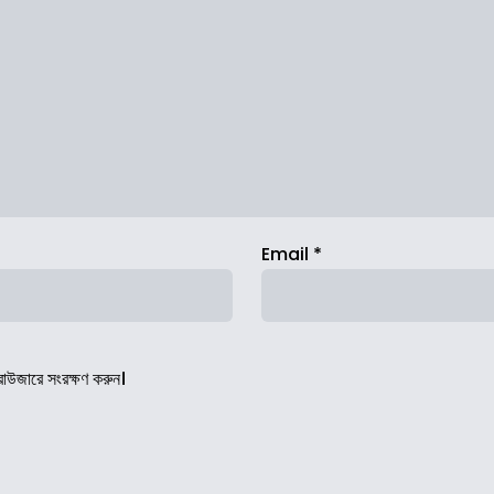
Email
*
রাউজারে সংরক্ষণ করুন।