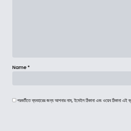
Name
*
পরবর্তীতে ব্যবহারের জন্য আপনার নাম, ইমেইল ঠিকানা এবং ওয়েব ঠিকানা এই ব্