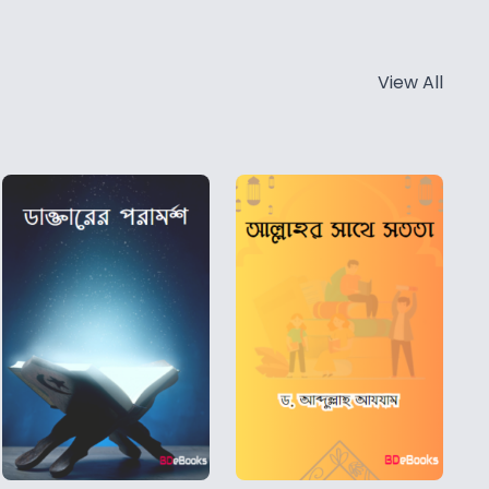
View All