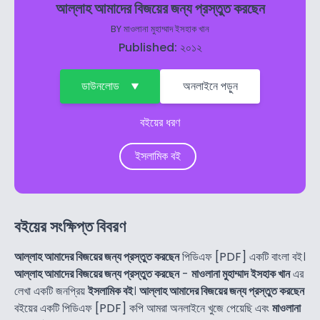
আল্লাহ আমাদের বিজয়ের জন্য প্রস্তুত করছেন
BY
মাওলানা মুহাম্মাদ ইসহাক খান
Published: ২০১২
ডাউনলোড
অনলাইনে পড়ুন
বইয়ের ধরণ
ইসলামিক বই
বইয়ের সংক্ষিপ্ত বিবরণ
আল্লাহ আমাদের বিজয়ের জন্য প্রস্তুত করছেন
পিডিএফ [PDF] একটি বাংলা বই।
আল্লাহ আমাদের বিজয়ের জন্য প্রস্তুত করছেন
-
মাওলানা মুহাম্মাদ ইসহাক খান
এর
লেখা একটি জনপ্রিয়
ইসলামিক বই
।
আল্লাহ আমাদের বিজয়ের জন্য প্রস্তুত করছেন
বইয়ের একটি পিডিএফ [PDF] কপি আমরা অনলাইনে খুজে পেয়েছি এবং
মাওলানা