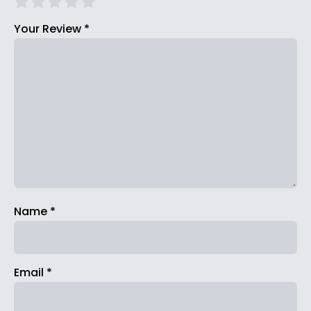
Your Review
*
Name
*
Email
*