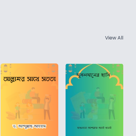
View All