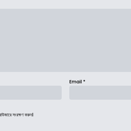
Email
*
রাউজারে সংরক্ষণ করুন।