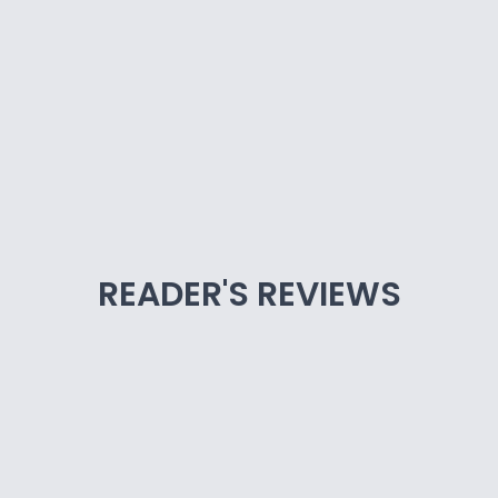
READER'S REVIEWS