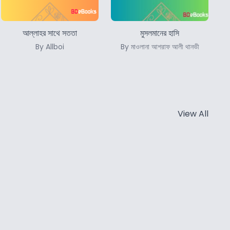
আল্লাহর সাথে সততা
মুসলমানের হাসি
By Allboi
By মাওলানা আশরাফ আলী থানভী
View All