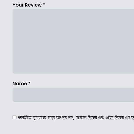
Your Review
*
Name
*
পরবর্তীতে ব্যবহারের জন্য আপনার নাম, ইমেইল ঠিকানা এবং ওয়েব ঠিকানা এই ব্