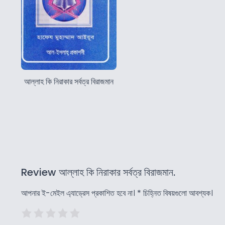
আল্লাহ কি নিরাকার সর্বত্র বিরাজমান
Review আল্লাহ কি নিরাকার সর্বত্র বিরাজমান.
আপনার ই-মেইল এ্যাড্রেস প্রকাশিত হবে না।
*
চিহ্নিত বিষয়গুলো আবশ্যক।