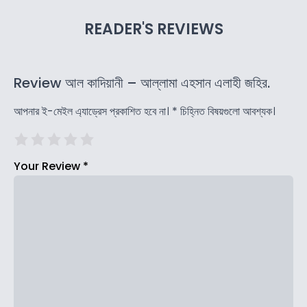
READER'S REVIEWS
Review আল কাদিয়ানী – আল্লামা এহসান এলাহী জহির.
আপনার ই-মেইল এ্যাড্রেস প্রকাশিত হবে না।
*
চিহ্নিত বিষয়গুলো আবশ্যক।
Your Review
*