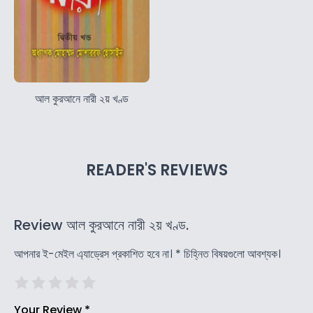
আল কুরআনে নারী ২য় খণ্ড
READER'S REVIEWS
Review আল কুরআনে নারী ২য় খণ্ড.
আপনার ই-মেইল এ্যাড্রেস প্রকাশিত হবে না।
*
চিহ্নিত বিষয়গুলো আবশ্যক।
Your Review
*