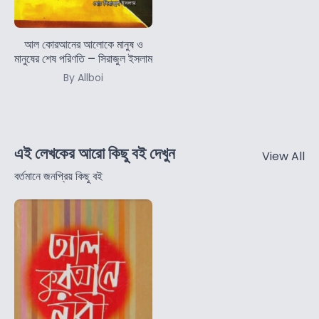
আল কোরআনের আলোকে মানুষ ও
মানুষের শেষ পরিণতি – সিরাজুল ইসলাম
By Allboi
এই লেখকের আরো কিছু বই দেখুন
View All
বর্তমানে জনপ্রিয় কিছু বই