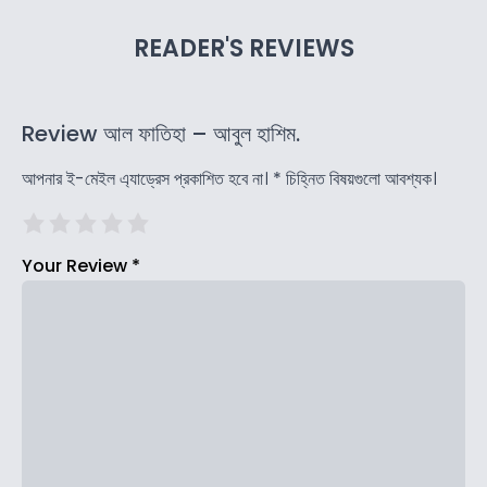
READER'S REVIEWS
Review আল ফাতিহা – আবুল হাশিম.
আপনার ই-মেইল এ্যাড্রেস প্রকাশিত হবে না।
*
চিহ্নিত বিষয়গুলো আবশ্যক।
Your Review
*