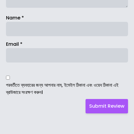
Name
*
Email
*
পরবর্তীতে ব্যবহারের জন্য আপনার নাম, ইমেইল ঠিকানা এবং ওয়েব ঠিকানা এই
ব্রাউজারে সংরক্ষণ করুন।