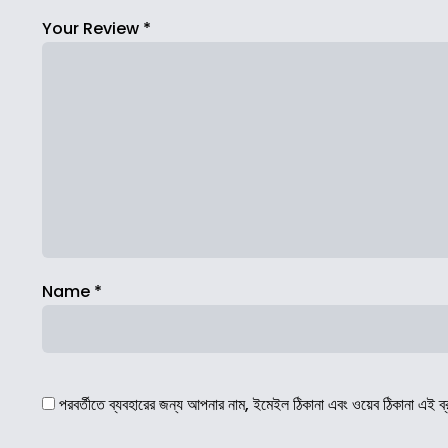
Your Review
*
Name
*
পরবর্তীতে ব্যবহারের জন্য আপনার নাম, ইমেইল ঠিকানা এবং ওয়েব ঠিকানা এই ব্