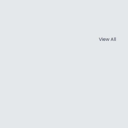
View All