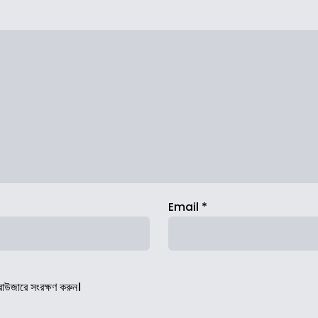
Email
*
রাউজারে সংরক্ষণ করুন।