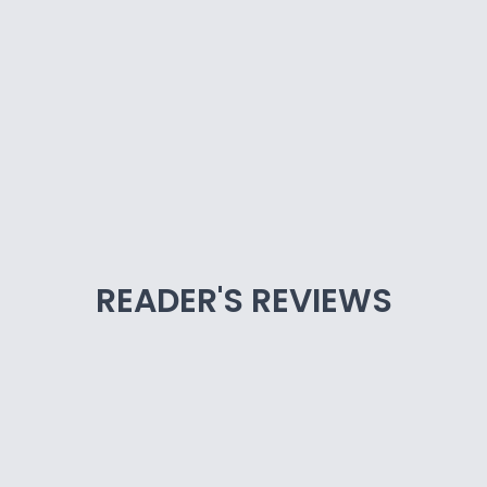
READER'S REVIEWS