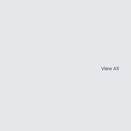
View All