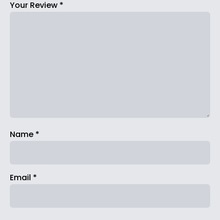
Your Review
*
Name
*
Email
*