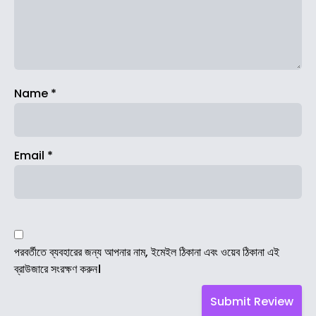
Name
*
Email
*
পরবর্তীতে ব্যবহারের জন্য আপনার নাম, ইমেইল ঠিকানা এবং ওয়েব ঠিকানা এই
ব্রাউজারে সংরক্ষণ করুন।