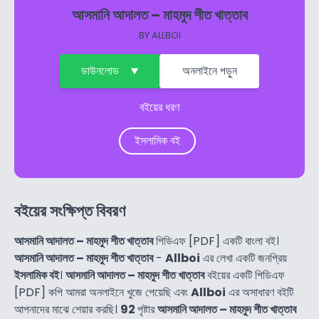
আসমানি আদালত – মাহমুদ শীত খাত্তাব
BY
ALLBOI
ডাউনলোড
অনলাইনে পড়ুন
বইয়ের ধরণ
ইসলামিক বই
বইয়ের সংক্ষিপ্ত বিবরণ
আসমানি আদালত – মাহমুদ শীত খাত্তাব
পিডিএফ [PDF] একটি বাংলা বই।
আসমানি আদালত – মাহমুদ শীত খাত্তাব
-
Allboi
এর লেখা একটি জনপ্রিয়
ইসলামিক বই
।
আসমানি আদালত – মাহমুদ শীত খাত্তাব
বইয়ের একটি পিডিএফ
[PDF] কপি আমরা অনলাইনে খুজে পেয়েছি এবং
Allboi
এর অসাধারণ বইটি
আপনাদের মাঝে শেয়ার করছি।
92
পৃষ্টার
আসমানি আদালত – মাহমুদ শীত খাত্তাব