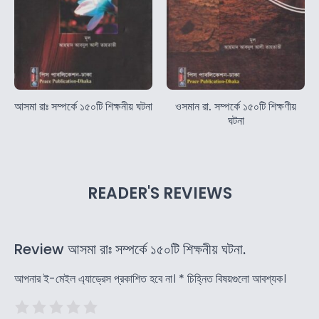
আসমা রাঃ সম্পর্কে ১৫০টি শিক্ষনীয় ঘটনা
ওসমান রা. সম্পর্কে ১৫০টি শিক্ষণীয়
ঘটনা
READER'S REVIEWS
Review আসমা রাঃ সম্পর্কে ১৫০টি শিক্ষনীয় ঘটনা.
আপনার ই-মেইল এ্যাড্রেস প্রকাশিত হবে না।
*
চিহ্নিত বিষয়গুলো আবশ্যক।