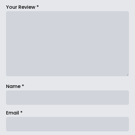
Your Review
*
Name
*
Email
*