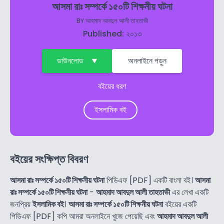
আসমা রাঃ সম্পর্কে ১৫০টি শিক্ষনীয় ঘটনা
BY
আহমাদ আবদুল আলী তাহতাভী
Published: ২০১৩
ডাউনলোড
অনলাইনে পড়ুন
বইয়ের ধরণ
ইসলামিক বই
বইয়ের সংক্ষিপ্ত বিবরণ
আসমা রাঃ সম্পর্কে ১৫০টি শিক্ষনীয় ঘটনা
পিডিএফ [PDF] একটি বাংলা বই।
আসমা
রাঃ সম্পর্কে ১৫০টি শিক্ষনীয় ঘটনা
-
আহমাদ আবদুল আলী তাহতাভী
এর লেখা একটি
জনপ্রিয়
ইসলামিক বই
।
আসমা রাঃ সম্পর্কে ১৫০টি শিক্ষনীয় ঘটনা
বইয়ের একটি
পিডিএফ [PDF] কপি আমরা অনলাইনে খুজে পেয়েছি এবং
আহমাদ আবদুল আলী