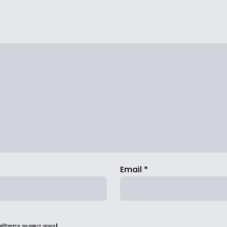
Email
*
রাউজারে সংরক্ষণ করুন।