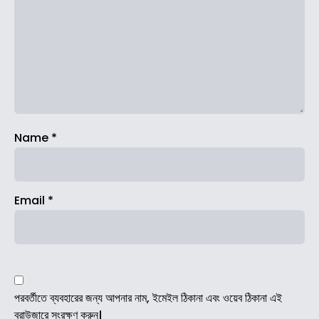
Name
*
Email
*
পরবর্তীতে ব্যবহারের জন্য আপনার নাম, ইমেইল ঠিকানা এবং ওয়েব ঠিকানা এই
ব্রাউজারে সংরক্ষণ করুন।