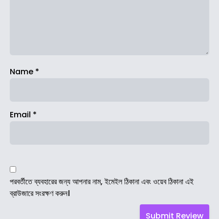
Name
*
Email
*
পরবর্তীতে ব্যবহারের জন্য আপনার নাম, ইমেইল ঠিকানা এবং ওয়েব ঠিকানা এই
ব্রাউজারে সংরক্ষণ করুন।