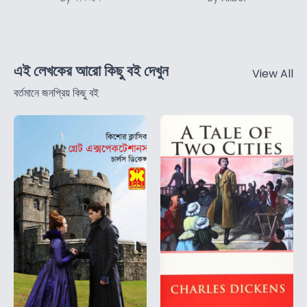
এই লেখকের আরো কিছু বই দেখুন
View All
বর্তমানে জনপ্রিয় কিছু বই