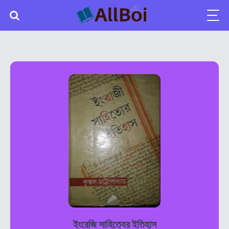
ইংরেজি সাহিত্যের ইতিহাস