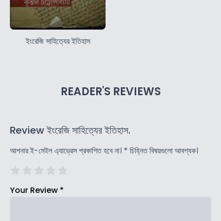
ইংরেজি সাহিত্যের ইতিহাস
READER'S REVIEWS
Review ইংরেজি সাহিত্যের ইতিহাস.
আপনার ই-মেইল এ্যাড্রেস প্রকাশিত হবে না।
*
চিহ্নিত বিষয়গুলো আবশ্যক।
Your Review
*