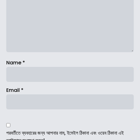
Name
*
Email
*
পরবর্তীতে ব্যবহারের জন্য আপনার নাম, ইমেইল ঠিকানা এবং ওয়েব ঠিকানা এই