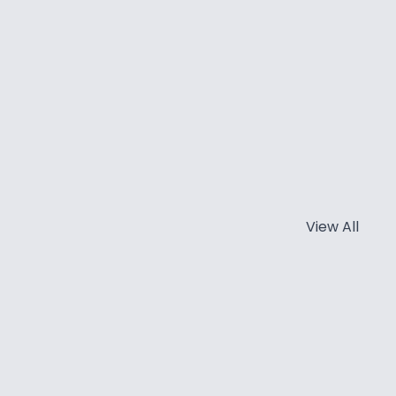
View All