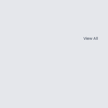
View All