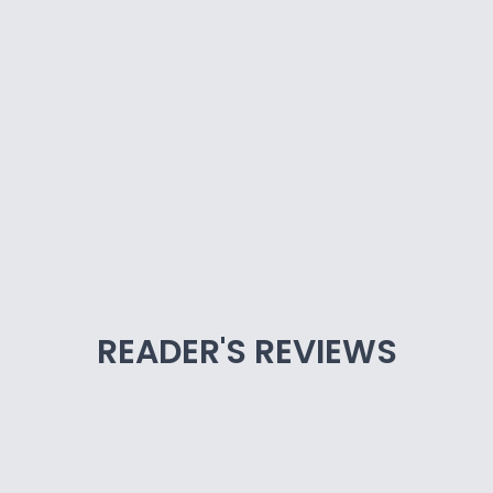
READER'S REVIEWS