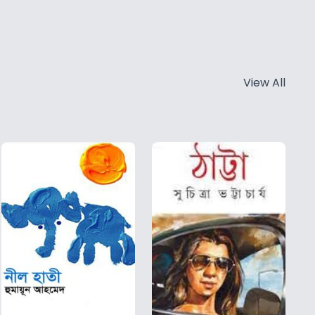
View All