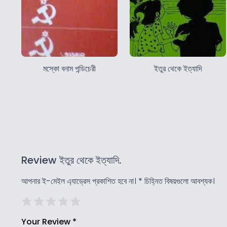
মস্কো বনাম পন্ডিচেরী
ইতুর থেকে ইত্যাদি
Review ইতুর থেকে ইত্যাদি.
আপনার ই-মেইল এ্যাড্রেস প্রকাশিত হবে না।
*
চিহ্নিত বিষয়গুলো আবশ্যক।
Your Review
*