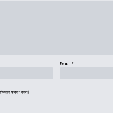
Email
*
রাউজারে সংরক্ষণ করুন।