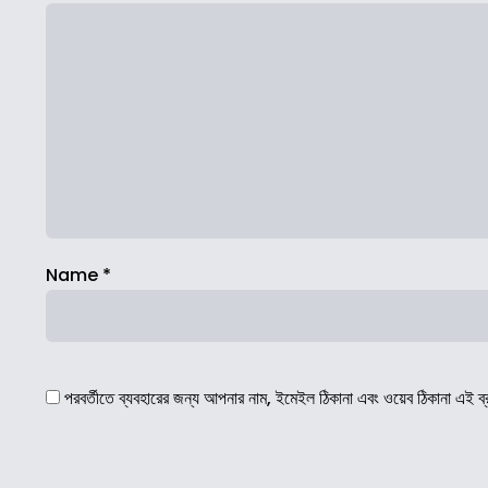
Name
*
পরবর্তীতে ব্যবহারের জন্য আপনার নাম, ইমেইল ঠিকানা এবং ওয়েব ঠিকানা এই ব্