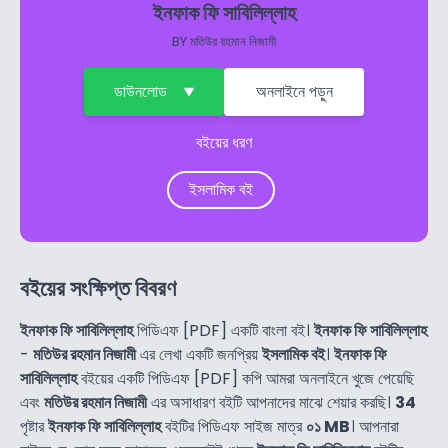
ইনফাক ফি সাবিলিল্লাহ
BY
মতিউর রহমান নিজামী
ডাউনলোড
অনলাইনে পড়ুন
বইয়ের ধরণ
ইসলামিক বই
বইয়ের সংক্ষিপ্ত বিবরণ
ইনফাক ফি সাবিলিল্লাহ
পিডিএফ [PDF] একটি বাংলা বই।
ইনফাক ফি সাবিলিল্লাহ
-
মতিউর রহমান নিজামী
এর লেখা একটি জনপ্রিয়
ইসলামিক বই
।
ইনফাক ফি
সাবিলিল্লাহ
বইয়ের একটি পিডিএফ [PDF] কপি আমরা অনলাইনে খুজে পেয়েছি
এবং
মতিউর রহমান নিজামী
এর অসাধারণ বইটি আপনাদের মাঝে শেয়ার করছি।
34
পৃষ্টার
ইনফাক ফি সাবিলিল্লাহ
বইটির পিডিএফ সাইজ মাত্র
০১ MB
। আপনারা