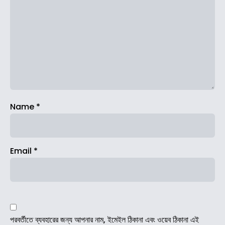
Name
*
Email
*
পরবর্তীতে ব্যবহারের জন্য আপনার নাম, ইমেইল ঠিকানা এবং ওয়েব ঠিকানা এই