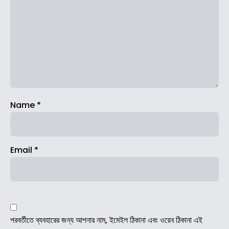
Name
*
Email
*
পরবর্তীতে ব্যবহারের জন্য আপনার নাম, ইমেইল ঠিকানা এবং ওয়েব ঠিকানা এই