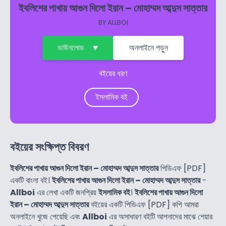
ইবলিশের পাখায় আগুন দিলো ইরান – মোহাম্মদ আব্দুস সাত্তার
BY
ALLBOI
ডাউনলোড
অনলাইনে পড়ুন
বইয়ের ধরণ
ইসলামিক বই
বইয়ের সংক্ষিপ্ত বিবরণ
ইবলিশের পাখায় আগুন দিলো ইরান – মোহাম্মদ আব্দুস সাত্তার
পিডিএফ [PDF]
একটি বাংলা বই।
ইবলিশের পাখায় আগুন দিলো ইরান – মোহাম্মদ আব্দুস সাত্তার
-
Allboi
এর লেখা একটি জনপ্রিয়
ইসলামিক বই
।
ইবলিশের পাখায় আগুন দিলো
ইরান – মোহাম্মদ আব্দুস সাত্তার
বইয়ের একটি পিডিএফ [PDF] কপি আমরা
অনলাইনে খুজে পেয়েছি এবং
Allboi
এর অসাধারণ বইটি আপনাদের মাঝে শেয়ার