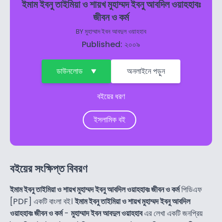
ইমাম ইবনু তাইমিয়া ও শায়খ মুহাম্মদ ইবনু আবদিল ওয়াহহাবঃ
জীবন ও কর্ম
BY
মুহাম্মাদ ইবন আবদুল ওয়াহহাব
Published: ২০০৯
ডাউনলোড
অনলাইনে পড়ুন
বইয়ের ধরণ
ইসলামিক বই
বইয়ের সংক্ষিপ্ত বিবরণ
ইমাম ইবনু তাইমিয়া ও শায়খ মুহাম্মদ ইবনু আবদিল ওয়াহহাবঃ জীবন ও কর্ম
পিডিএফ
[PDF] একটি বাংলা বই।
ইমাম ইবনু তাইমিয়া ও শায়খ মুহাম্মদ ইবনু আবদিল
ওয়াহহাবঃ জীবন ও কর্ম
-
মুহাম্মাদ ইবন আবদুল ওয়াহহাব
এর লেখা একটি জনপ্রিয়