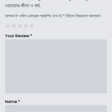
ওয়াহহাবঃ জীবন ও কর্ম.
আপনার ই-মেইল এ্যাড্রেস প্রকাশিত হবে না।
*
চিহ্নিত বিষয়গুলো আবশ্যক।
Your Review
*
Name
*