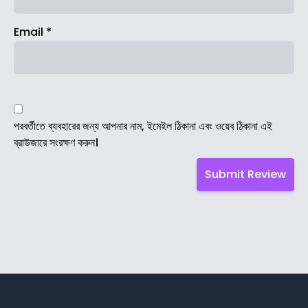
Email
*
পরবর্তীতে ব্যবহারের জন্য আপনার নাম, ইমেইল ঠিকানা এবং ওয়েব ঠিকানা এই
ব্রাউজারে সংরক্ষণ করুন।