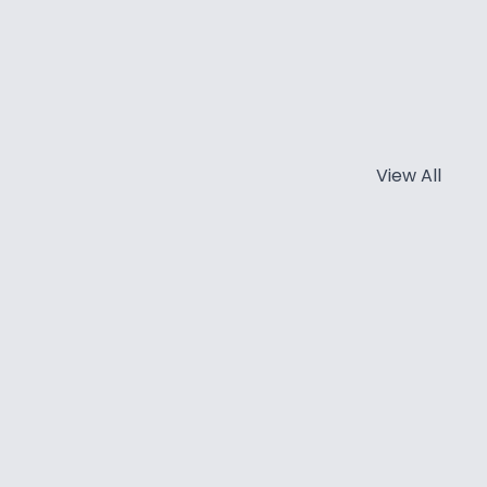
View All