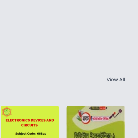
View All