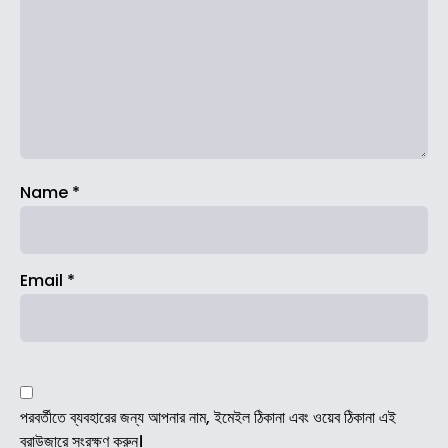
Name
*
Email
*
পরবর্তীতে ব্যবহারের জন্য আপনার নাম, ইমেইল ঠিকানা এবং ওয়েব ঠিকানা এই
ব্রাউজারে সংরক্ষণ করুন।