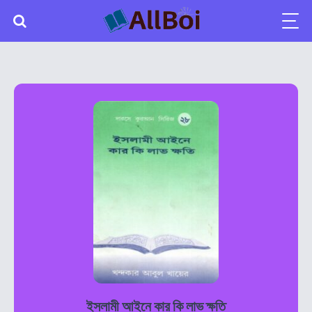
ইসলামী আইনে কার কি লাভ ক্ষতি