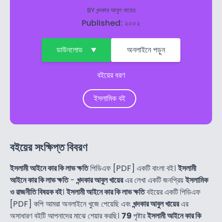
BY
খন্দকার আবুল খায়ের
Published: ২০০২
ডাউনলোড
অনলাইনে পড়ুন
বইয়ের ধরণ
ইসলামিক বই
বইয়ের সংক্ষিপ্ত বিবরণ
ইসলামী আইনে কার কি লাভ ক্ষতি
পিডিএফ [PDF] একটি বাংলা বই।
ইসলামী
আইনে কার কি লাভ ক্ষতি
-
খন্দকার আবুল খায়ের
এর লেখা একটি জনপ্রিয়
ইসলামিক
ও রাজনীতি বিষয়ক বই
।
ইসলামী আইনে কার কি লাভ ক্ষতি
বইয়ের একটি পিডিএফ
[PDF] কপি আমরা অনলাইনে খুজে পেয়েছি এবং
খন্দকার আবুল খায়ের
এর
অসাধারণ বইটি আপনাদের মাঝে শেয়ার করছি।
79
পৃষ্টার
ইসলামী আইনে কার কি