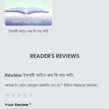
ইসলামী আইনে কার কি লাভ ক্ষতি
READER'S REVIEWS
Review ইসলামী আইনে কার কি লাভ ক্ষতি.
আপনার ই-মেইল এ্যাড্রেস প্রকাশিত হবে না।
*
চিহ্নিত বিষয়গুলো আবশ্যক।
Your Review
*