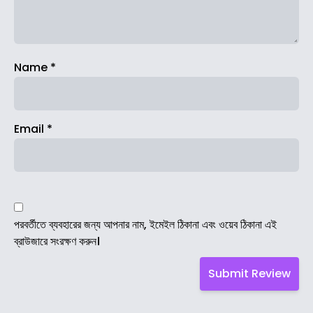
Name
*
Email
*
পরবর্তীতে ব্যবহারের জন্য আপনার নাম, ইমেইল ঠিকানা এবং ওয়েব ঠিকানা এই
ব্রাউজারে সংরক্ষণ করুন।