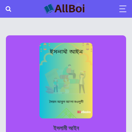
ইসলামী আইন