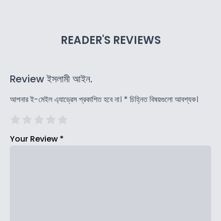
READER'S REVIEWS
Review ইসলামী আইন.
আপনার ই-মেইল এ্যাড্রেস প্রকাশিত হবে না।
*
চিহ্নিত বিষয়গুলো আবশ্যক।
Your Review
*