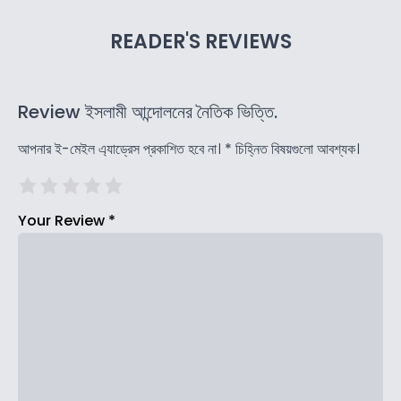
READER'S REVIEWS
Review ইসলামী আন্দোলনের নৈতিক ভিত্তি.
আপনার ই-মেইল এ্যাড্রেস প্রকাশিত হবে না।
*
চিহ্নিত বিষয়গুলো আবশ্যক।
Your Review
*