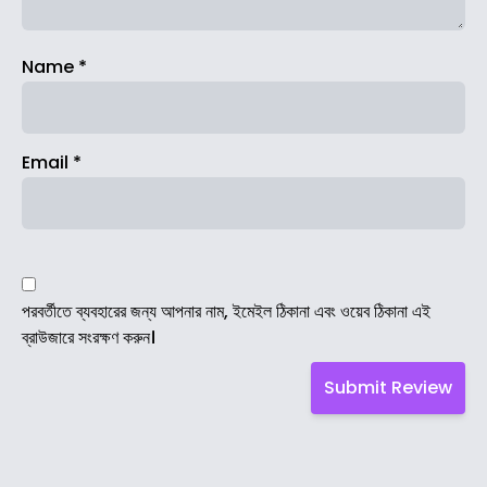
Name
*
Email
*
পরবর্তীতে ব্যবহারের জন্য আপনার নাম, ইমেইল ঠিকানা এবং ওয়েব ঠিকানা এই
ব্রাউজারে সংরক্ষণ করুন।