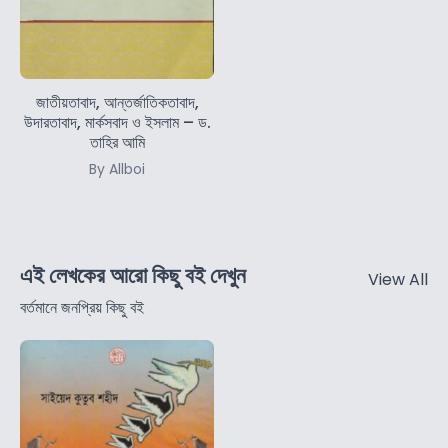
জাতীয়তাবাদ, আন্তর্জাতিকতাবাদ,
উদারতাবাদ, মার্কসবাদ ও ইসলাম – ড.
তাহির আমি
By Allboi
এই লেখকের আরো কিছু বই দেখুন
View All
বর্তমানে জনপ্রিয় কিছু বই