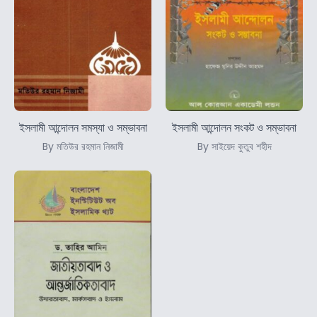
ইসলামী আন্দোলন সমস্যা ও সম্ভাবনা
ইসলামী আন্দোলন সংকট ও সম্ভাবনা
By মতিউর রহমান নিজামী
By সাইয়েদ কুতুব শহীদ