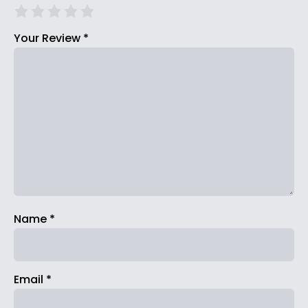
Your Review
*
Name
*
Email
*