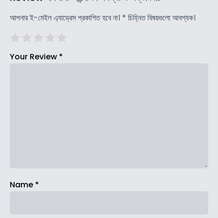
আপনার ই-মেইল এ্যাড্রেস প্রকাশিত হবে না।
*
চিহ্নিত বিষয়গুলো আবশ্যক।
Your Review
*
Name
*