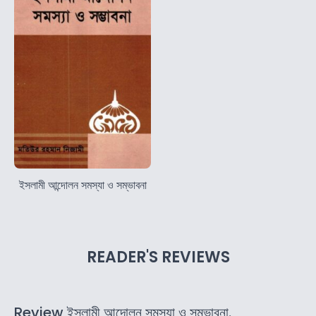
ইসলামী আন্দোলন সমস্যা ও সম্ভাবনা
READER'S REVIEWS
Review ইসলামী আন্দোলন সমস্যা ও সম্ভাবনা.