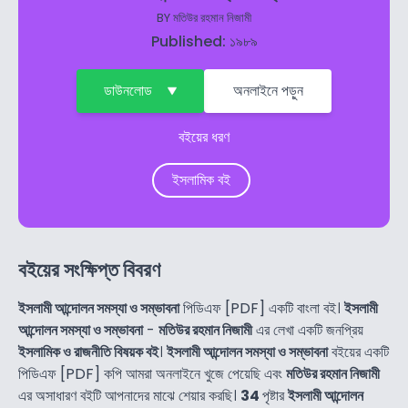
BY
মতিউর রহমান নিজামী
Published: ১৯৮৯
ডাউনলোড
অনলাইনে পড়ুন
বইয়ের ধরণ
ইসলামিক বই
বইয়ের সংক্ষিপ্ত বিবরণ
ইসলামী আন্দোলন সমস্যা ও সম্ভাবনা
পিডিএফ [PDF] একটি বাংলা বই।
ইসলামী
আন্দোলন সমস্যা ও সম্ভাবনা
-
মতিউর রহমান নিজামী
এর লেখা একটি জনপ্রিয়
ইসলামিক ও রাজনীতি বিষয়ক বই
।
ইসলামী আন্দোলন সমস্যা ও সম্ভাবনা
বইয়ের একটি
পিডিএফ [PDF] কপি আমরা অনলাইনে খুজে পেয়েছি এবং
মতিউর রহমান নিজামী
এর অসাধারণ বইটি আপনাদের মাঝে শেয়ার করছি।
34
পৃষ্টার
ইসলামী আন্দোলন