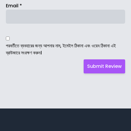
Email
*
পরবর্তীতে ব্যবহারের জন্য আপনার নাম, ইমেইল ঠিকানা এবং ওয়েব ঠিকানা এই
ব্রাউজারে সংরক্ষণ করুন।