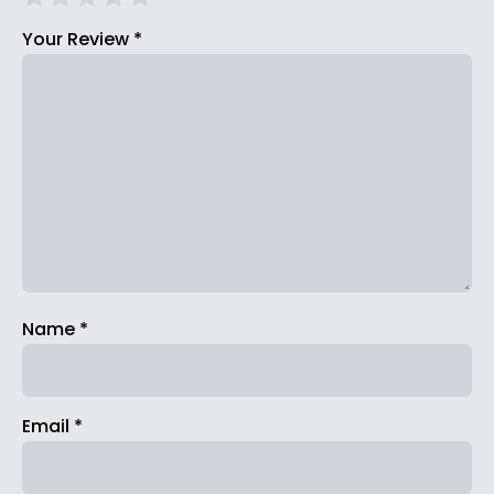
Your Review
*
Name
*
Email
*