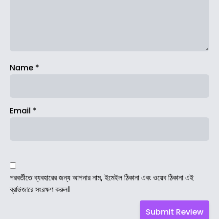
Name
*
Email
*
পরবর্তীতে ব্যবহারের জন্য আপনার নাম, ইমেইল ঠিকানা এবং ওয়েব ঠিকানা এই
ব্রাউজারে সংরক্ষণ করুন।