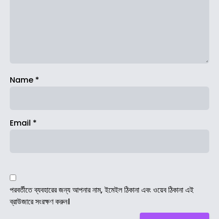
Name
*
Email
*
পরবর্তীতে ব্যবহারের জন্য আপনার নাম, ইমেইল ঠিকানা এবং ওয়েব ঠিকানা এই
ব্রাউজারে সংরক্ষণ করুন।