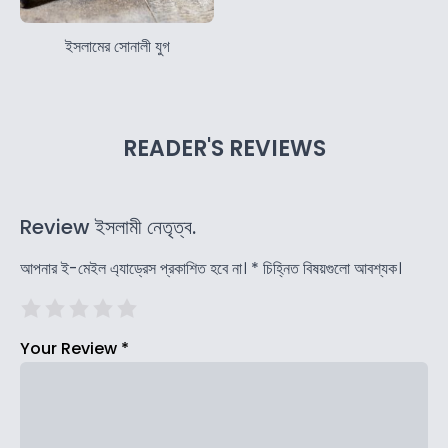
ইসলামের সোনালী যুগ
READER'S REVIEWS
Review ইসলামী নেতৃত্ব.
আপনার ই-মেইল এ্যাড্রেস প্রকাশিত হবে না।
*
চিহ্নিত বিষয়গুলো আবশ্যক।
Your Review
*