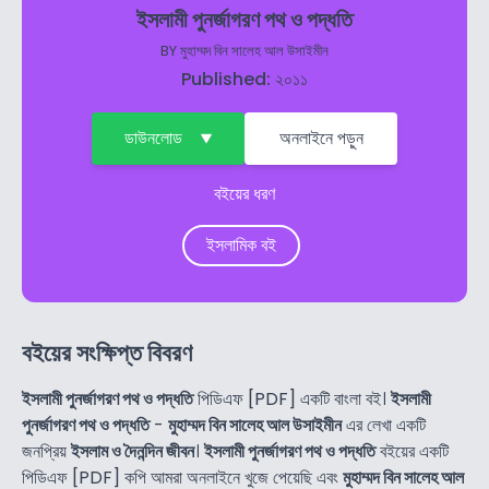
ইসলামী পুনর্জাগরণ পথ ও পদ্ধতি
BY
মুহাম্মদ বিন সালেহ আল উসাইমীন
Published: ২০১১
ডাউনলোড
অনলাইনে পড়ুন
বইয়ের ধরণ
ইসলামিক বই
বইয়ের সংক্ষিপ্ত বিবরণ
ইসলামী পুনর্জাগরণ পথ ও পদ্ধতি
পিডিএফ [PDF] একটি বাংলা বই।
ইসলামী
পুনর্জাগরণ পথ ও পদ্ধতি
-
মুহাম্মদ বিন সালেহ আল উসাইমীন
এর লেখা একটি
জনপ্রিয়
ইসলাম ও দৈনন্দিন জীবন
।
ইসলামী পুনর্জাগরণ পথ ও পদ্ধতি
বইয়ের একটি
পিডিএফ [PDF] কপি আমরা অনলাইনে খুজে পেয়েছি এবং
মুহাম্মদ বিন সালেহ আল