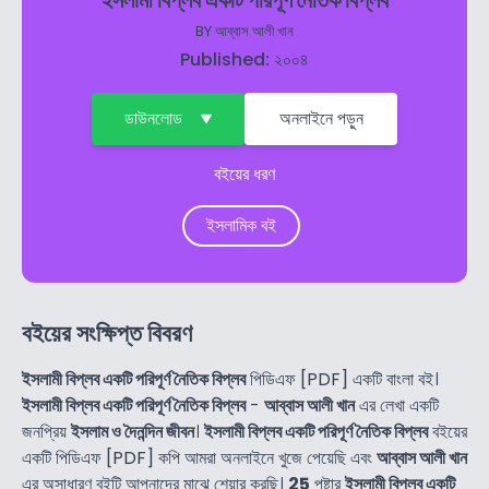
ইসলামী বিপ্লব একটি পরিপূর্ণ নৈতিক বিপ্লব
BY
আব্বাস আলী খান
Published: ২০০৪
ডাউনলোড
অনলাইনে পড়ুন
বইয়ের ধরণ
ইসলামিক বই
বইয়ের সংক্ষিপ্ত বিবরণ
ইসলামী বিপ্লব একটি পরিপূর্ণ নৈতিক বিপ্লব
পিডিএফ [PDF] একটি বাংলা বই।
ইসলামী বিপ্লব একটি পরিপূর্ণ নৈতিক বিপ্লব
-
আব্বাস আলী খান
এর লেখা একটি
জনপ্রিয়
ইসলাম ও দৈনন্দিন জীবন
।
ইসলামী বিপ্লব একটি পরিপূর্ণ নৈতিক বিপ্লব
বইয়ের
একটি পিডিএফ [PDF] কপি আমরা অনলাইনে খুজে পেয়েছি এবং
আব্বাস আলী খান
এর অসাধারণ বইটি আপনাদের মাঝে শেয়ার করছি।
25
পৃষ্টার
ইসলামী বিপ্লব একটি