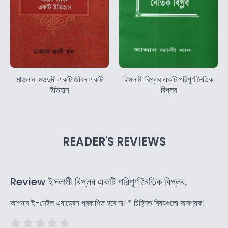
মাওলানা মওদুদী একটি জীবন একটি
ইসলামী বিপ্লব একটি পরিপূর্ণ নৈতিক
ইতিহাস
বিপ্লব
READER'S REVIEWS
Review ইসলামী বিপ্লব একটি পরিপূর্ণ নৈতিক বিপ্লব.
আপনার ই-মেইল এ্যাড্রেস প্রকাশিত হবে না।
*
চিহ্নিত বিষয়গুলো আবশ্যক।