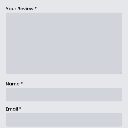
Your Review
*
Name
*
Email
*